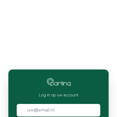
Log in op uw account