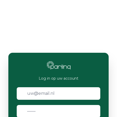
Log in op uw account