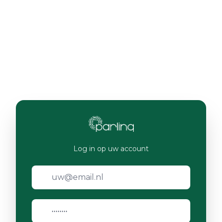
Log in op uw account