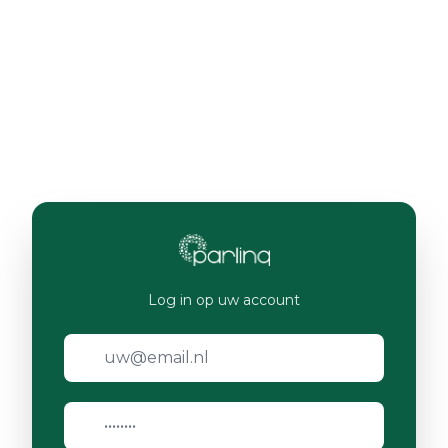
Log in op uw account