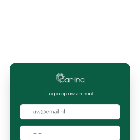
Log in op uw account