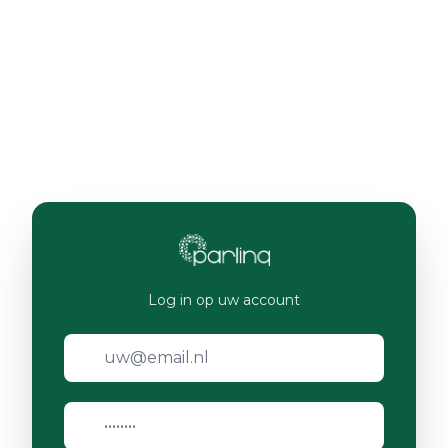
Log in op uw account