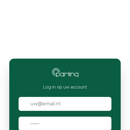
Log in op uw account