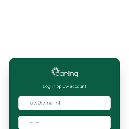
Log in op uw account