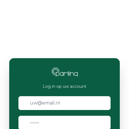
Log in op uw account