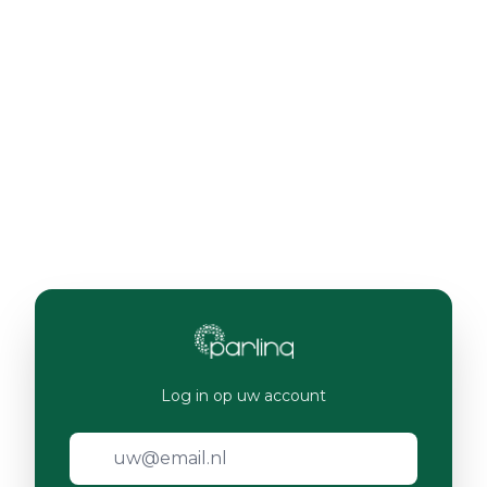
Log in op uw account