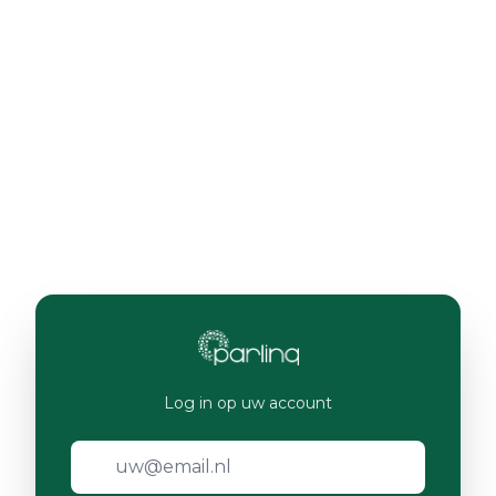
Log in op uw account