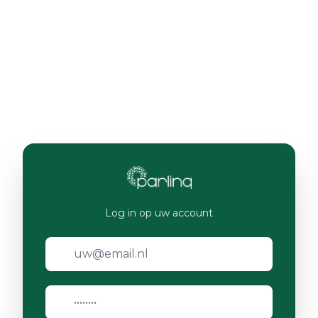
Log in op uw account