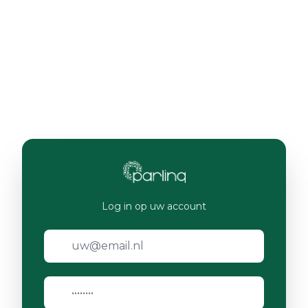
Log in op uw account