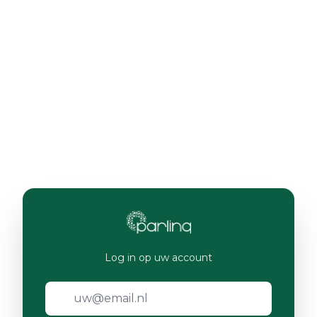
Log in op uw account