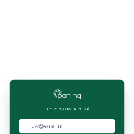
Log in op uw account