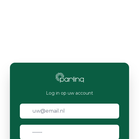
Log in op uw account