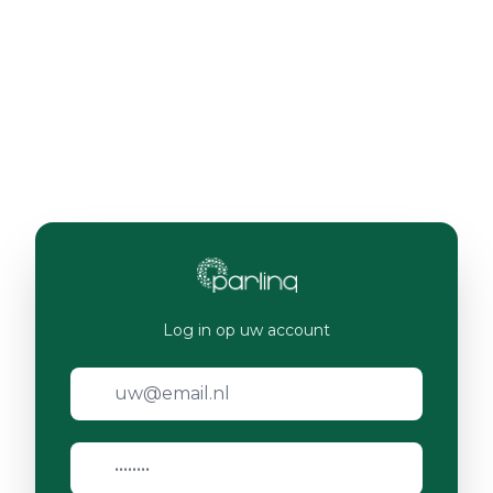
Log in op uw account