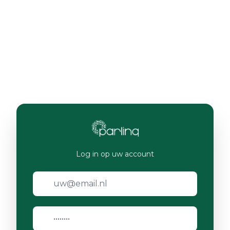
Log in op uw account