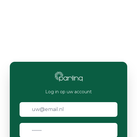
Log in op uw account