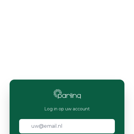
Log in op uw account