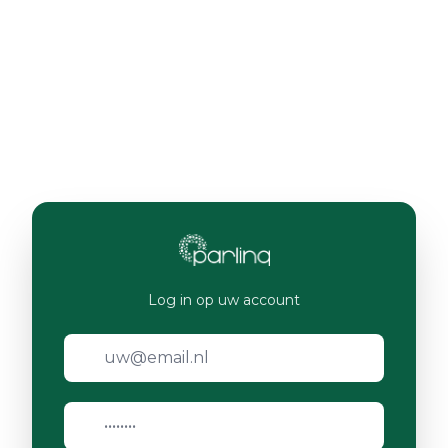
Log in op uw account