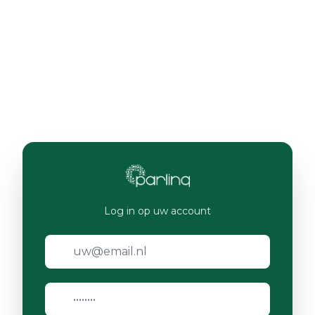
Log in op uw account