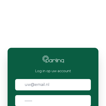
Log in op uw account