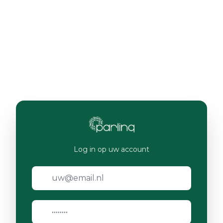
Log in op uw account