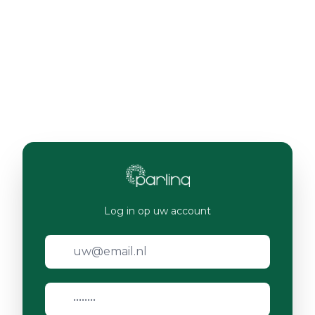
Log in op uw account