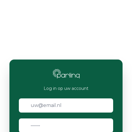
Log in op uw account