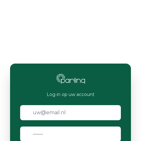
Log in op uw account