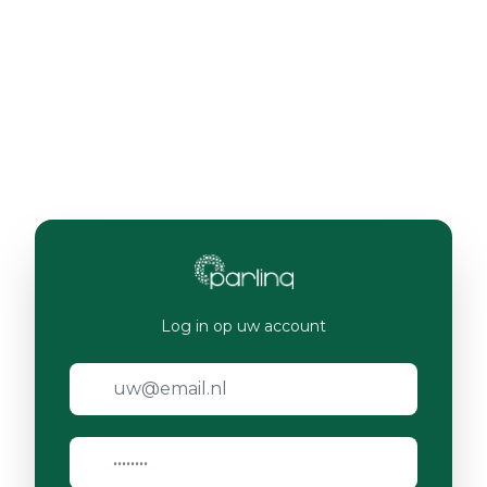
Log in op uw account