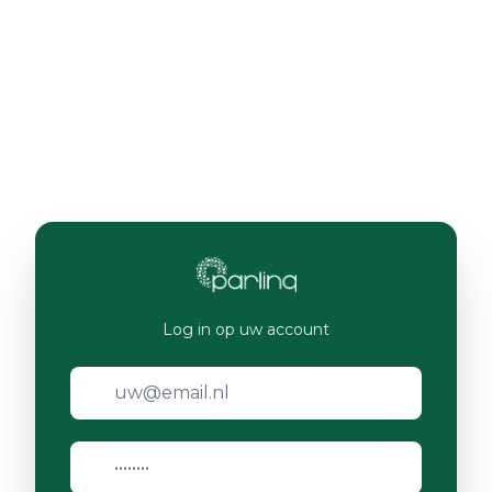
Log in op uw account