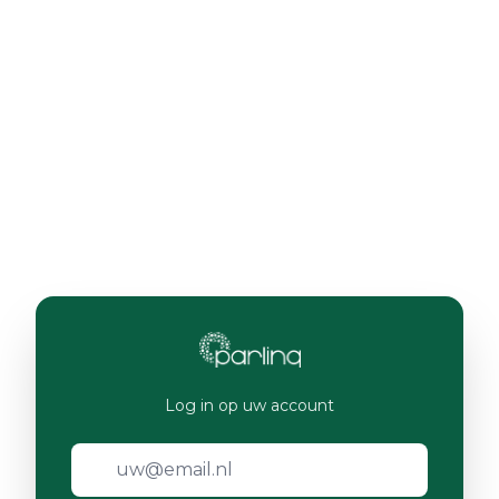
Log in op uw account