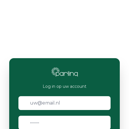
Log in op uw account