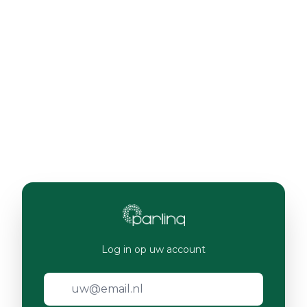
Log in op uw account