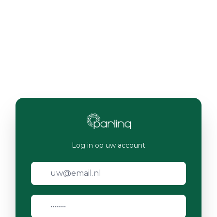
Log in op uw account