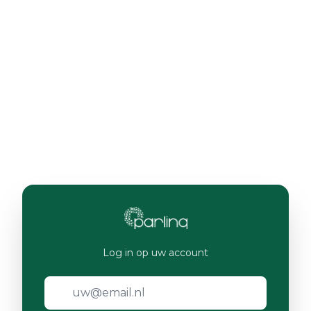
Log in op uw account