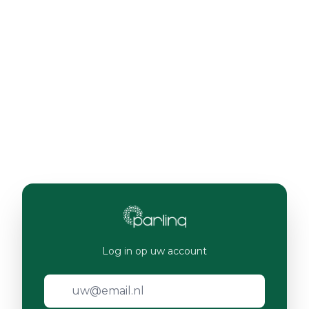
Log in op uw account