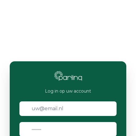
Log in op uw account