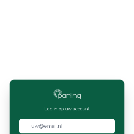
Log in op uw account