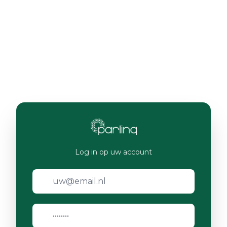
Log in op uw account