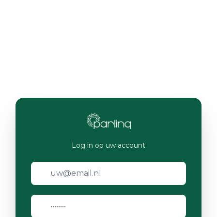
Log in op uw account