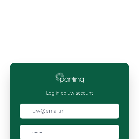
Log in op uw account