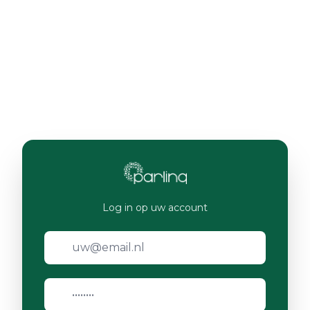
Log in op uw account