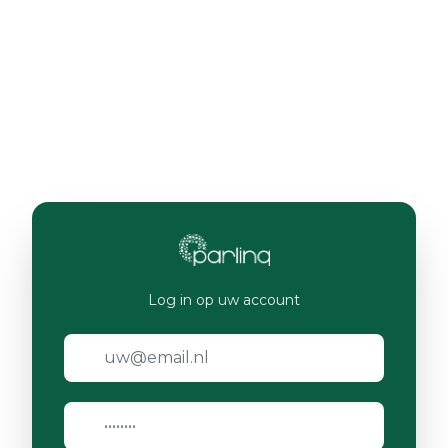
Log in op uw account