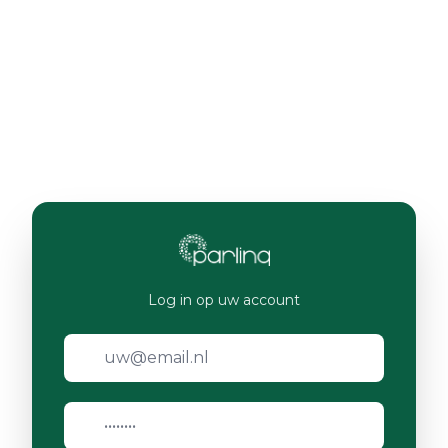
Log in op uw account