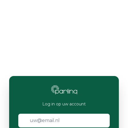
Log in op uw account