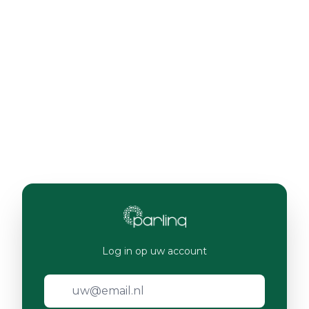
Log in op uw account