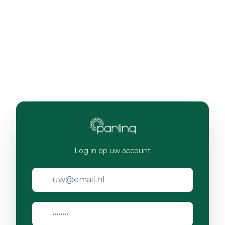
Log in op uw account