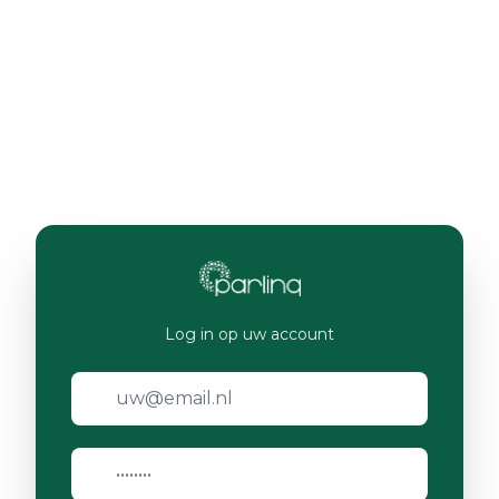
Log in op uw account