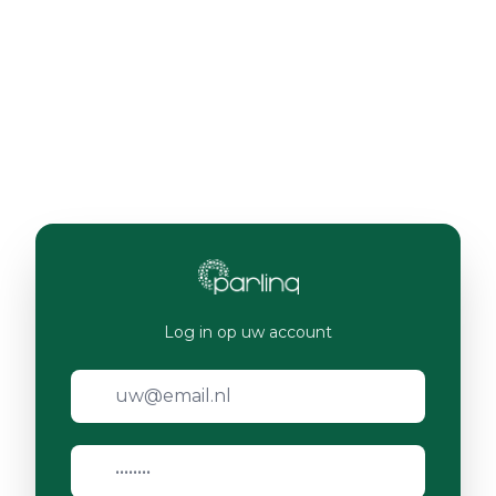
Log in op uw account