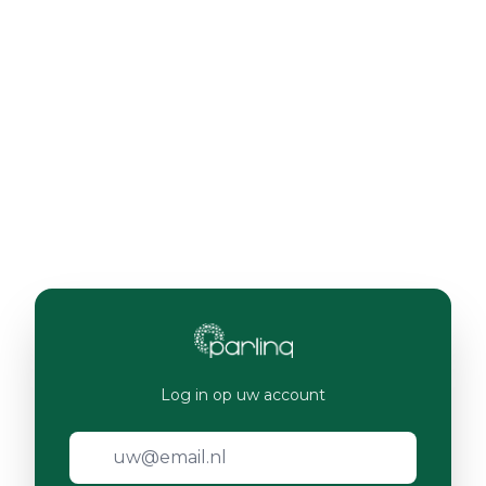
Log in op uw account