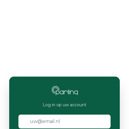
Log in op uw account